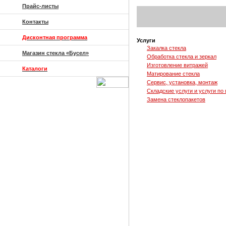
Прайс-листы
Контакты
Дисконтная программа
Услуги
Закалка стекла
Магазин стекла «Бусел»
Обработка стекла и зеркал
Изготовление витражей
Каталоги
Матирование стекла
Сервис, установка, монтаж
Складские услуги и услуги по
Замена стеклопакетов