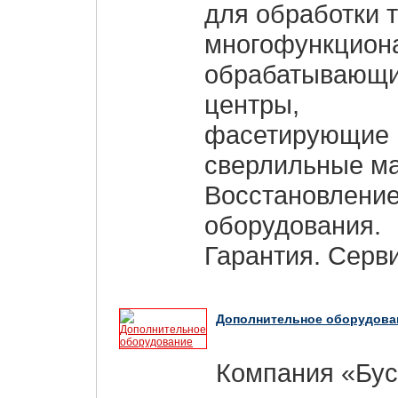
для обработки 
многофункцион
обрабатывающ
центры,
фасетирующие 
сверлильные м
Восстановлени
оборудования.
Гарантия. Серви
Дополнительное оборудова
Компания «Бу