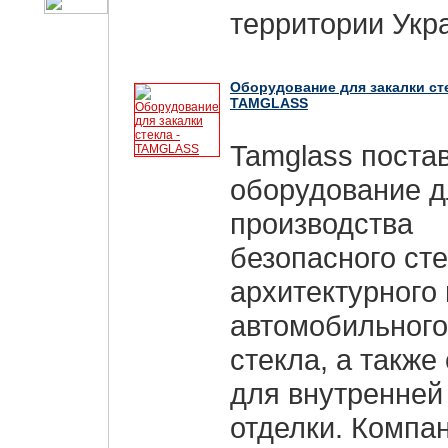
территории Укр
Оборудование для закалки сте
TAMGLASS
Tamglass поста
оборудование д
производства
безопасного сте
архитектурного 
автомобильного
стекла, а также
для внутренней
отделки. Компа