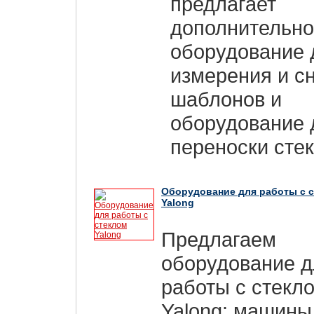
предлагает
дополнительн
оборудование 
измерения и с
шаблонов и
оборудование 
переноски стек
Оборудование для работы с 
Yalong
Предлагаем
оборудование д
работы с стекл
Yalong: машины