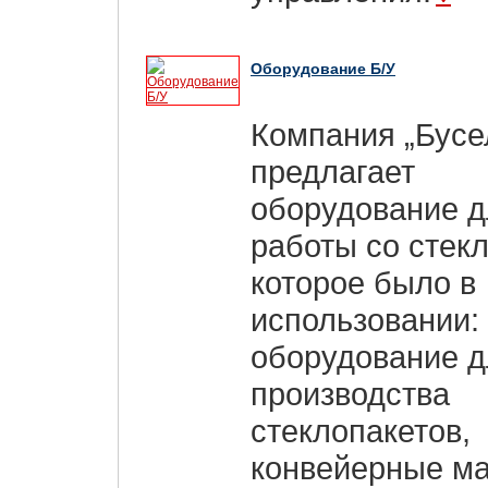
Оборудование Б/У
Компания „Бусе
предлагает
оборудование д
работы со стек
которое было в
использовании:
оборудование д
производства
стеклопакетов,
конвейерные м