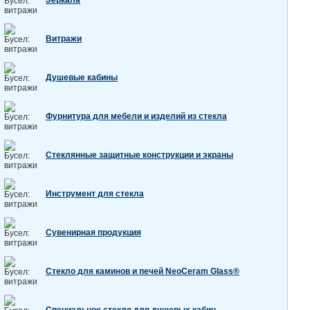
Зеркала
Витражи
Душевые кабины
Фурнитура для мебели и изделий из стекла
Стеклянные защитные конструкции и экраны
Инструмент для стекла
Сувенирная продукция
Стекло для каминов и печей NeoCeram Glass®