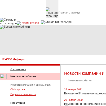
Главная страница
Стекло в архитектуре 
БУСЕЛ Информ:
О компании
Новости компании и 
Новости и события
Новости и события
Новости компании и рынка, акции
СМИ про нас
25 января 2021
Внимание! Изменения в режиме
Подписка на новости
20 ноября 2020
Продукция
Изменение информации в конт