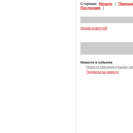
Сторінки:
Начало
|
Предыд
Последняя
|
Архив новостей
Новости и события
Новости компании и рынка, ак
Подписка на новости