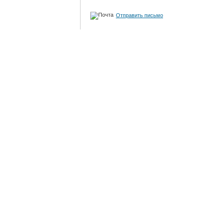
Отправить письмо