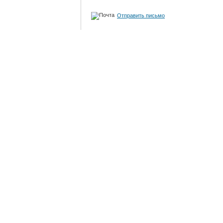
Отправить письмо