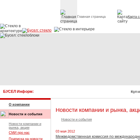
Главная страница
Карта с
Стекло в архитектуре 
БУСЕЛ Информ:
Купит
О компании
Новости компании и рынка, акц
Новости и события
Новости и события
Новости компании и
рынка, акции
03 мая 2012
СМИ про нас
Межведомственная комиссия по международн
Подписка на новости