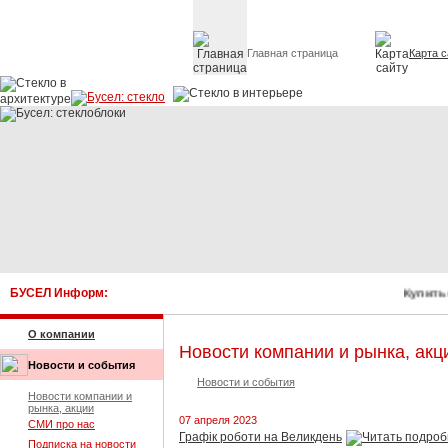
Главная страница
Карта с
Стекло в архитектуре 
БУСЕЛ Информ:
Купить 
О компании
Новости компании и рынка, акц
Новости и события
Новости и события
Новости компании и
рынка, акции
07 апреля 2023
СМИ про нас
Графік роботи на Великдень
Подписка на новости