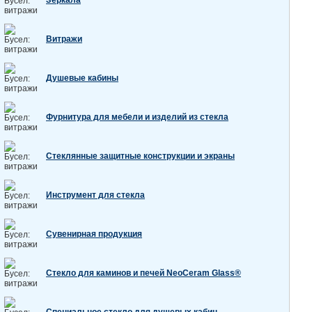
Зеркала
Витражи
Душевые кабины
Фурнитура для мебели и изделий из стекла
Стеклянные защитные конструкции и экраны
Инструмент для стекла
Сувенирная продукция
Стекло для каминов и печей NeoCeram Glass®