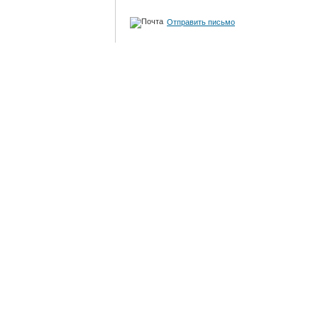
Отправить письмо