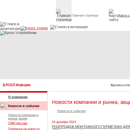
Главная страница
Карта с
Стекло в архитектуре 
БУСЕЛ Информ:
Купить сте
О компании
Новости компании и рынка, акц
Новости и события
Новости и события
Новости компании и
рынка, акции
16 декабря 2024
СМИ про нас
РОЗПРОДАЖ МОНТАЖНОГО ГЕРМЕТИКА ДЛЯ
Подписка на новости