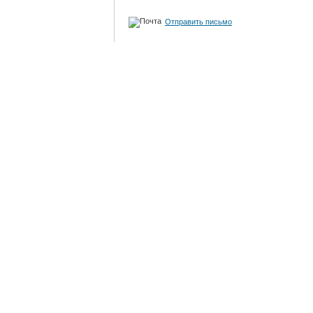
Отправить письмо