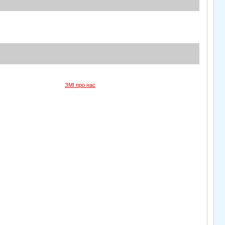
ЗМІ про нас