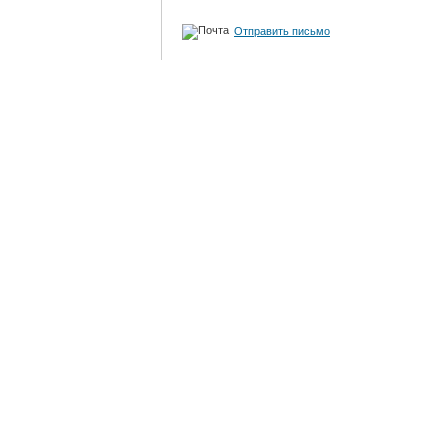
Отправить письмо