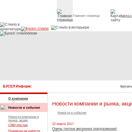
Главная страница
Карта с
Стекло в архитектуре 
БУСЕЛ Информ:
Купить 
О компании
Новости компании и рынка, акц
Новости и события
Новости и события
Новости компании и
рынка, акции
22 марта 2017
СМИ про нас
Очень теплое весеннее предложение!
Подписка на новости