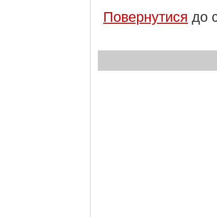
Повернутися
до 