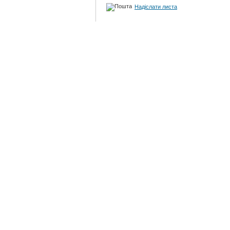
Надіслати листа