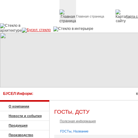
Главная страница
Карта с
Стекло в архитектуре 
БУСЕЛ Информ:
Ку
О компании
ГОСТы, ДСТУ
Новости и события
Полезная информация
Продукция
ГОСТы, Название
Производство