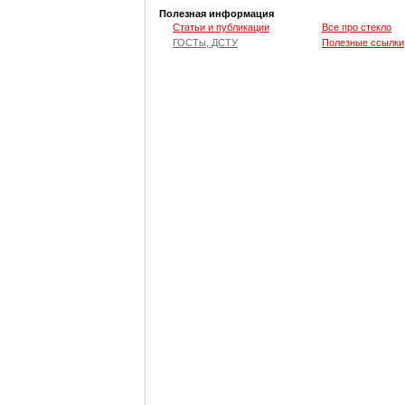
Полезная информация
Статьи и публикации
Все про стекло
ГОСТы, ДСТУ
Полезные ссылки