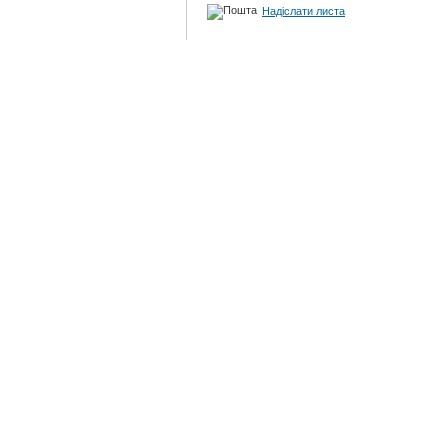
Надіслати листа