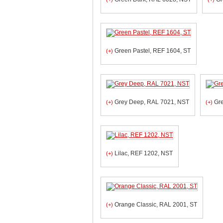
Green Pastel, REF 1604, ST
(+)
Grey Deep, RAL 7021, NST
Gre
(+)
(+)
Lilac, REF 1202, NST
(+)
Orange Classic, RAL 2001, ST
(+)