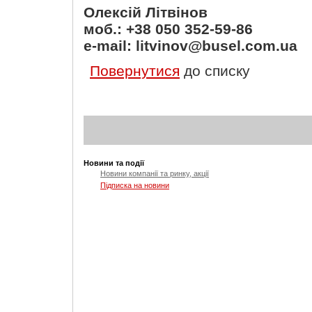
Олексій Літвінов
моб.: +38 050 352-59-86
e-mail: litvinov@busel.com.ua
Повернутися
до списку
Новини та події
Новини компанії та ринку, акції
Підписка на новини