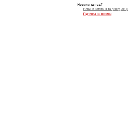
Новини та події
Новини компанії та ринку, акції
Підписка на новини