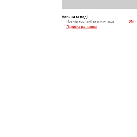
Новини та події
Новини компанії та ринку, акції
ЗМІ 
Підписка на новини