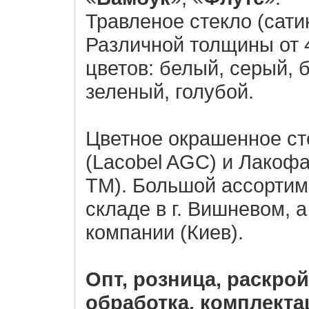
Травленое стекло (сатин
Различной толщины от 
цветов: белый, серый, 
зеленый, голубой.
Цветное окрашенное ст
(Lacobel AGC) и Лакофа
ТМ). Большой ассортим
складе в г. Вишневом, 
компании (Киев).
Опт, розница, раскрой
обработка, комплекта