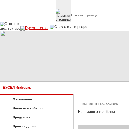
Главная страница
Стекло в архитектуре 
БУСЕЛ Информ:
О компании
Магазин стекла «Бусел»
Новости и события
На стадии разработки
Продукция
Производство