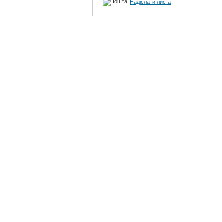
Надіслати листа