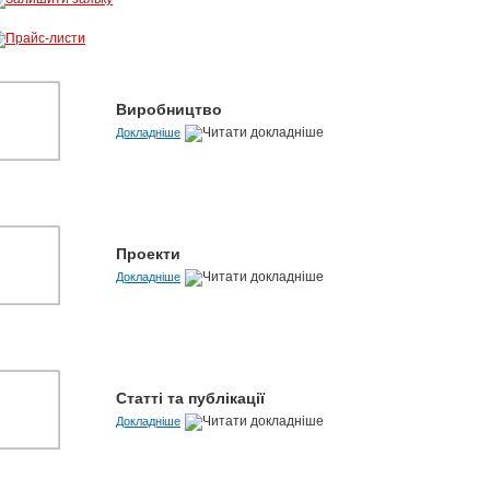
Виробництво
Докладніше
Проекти
Докладніше
Статті та публікації
Докладніше