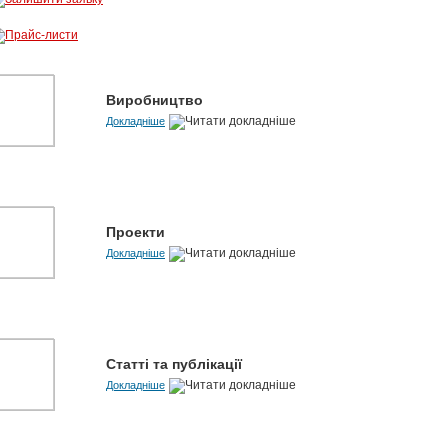
Виробництво
Докладніше
Проекти
Докладніше
Статті та публікації
Докладніше