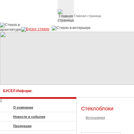
Главная страница
Стекло в архитектуре 
БУСЕЛ Информ:
1
О компании
Стеклоблоки
Новости и события
Фотогалерея
Продукция