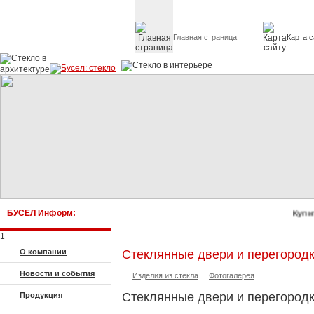
Главная страница
Карта с
Стекло в архитектуре 
БУСЕЛ Информ:
Купит
1
О компании
Стеклянные двери и перегород
Новости и события
Изделия из стекла
Фотогалерея
Стеклянные двери и перегород
Продукция