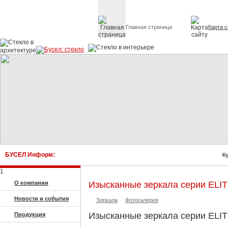
Главная страница
Карта с
Стекло в архитектуре 
БУСЕЛ Информ:
Куп
1
О компании
Изысканные зеркала серии ELIT
Новости и события
Зеркала
Фотогалерея
Изысканные зеркала серии ELIT
Продукция