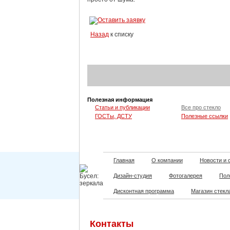
Назад
к списку
Полезная информация
Статьи и публикации
Все про стекло
ГОСТы, ДСТУ
Полезные ссылки
Главная
О компании
Новости и 
Дизайн-студия
Фотогалерея
Пол
Дисконтная программа
Магазин стекл
Контакты