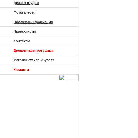
Дизайн-студия
Фотогалерея
Полезная информация
Прайс-листы
Контакты
Дисконтная программа
Магазин стекла «Бусел»
Каталоги