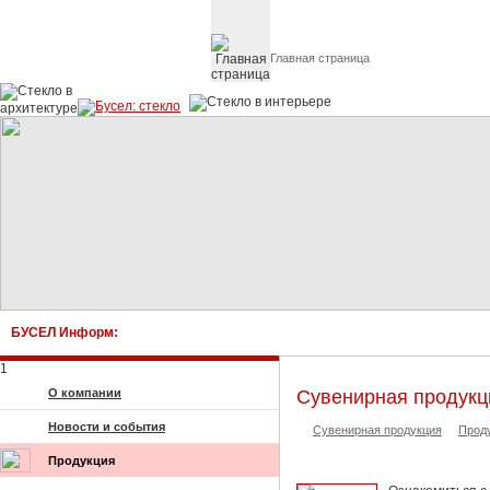
Главная страница
Стекло в архитектуре 
БУСЕЛ Информ:
1
О компании
Сувенирная продукци
Новости и события
Сувенирная продукция
Прод
Продукция