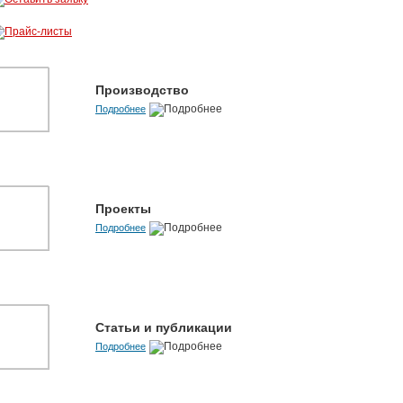
Производство
Подробнее
Проекты
Подробнее
Статьи и публикации
Подробнее