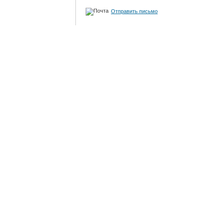
Отправить письмо