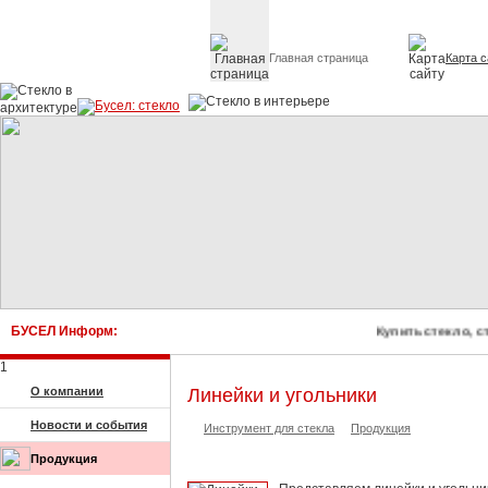
Главная страница
Карта с
Стекло в архитектуре 
БУСЕЛ Информ:
Купить стекло, 
1
О компании
Линейки и угольники
Новости и события
Инструмент для стекла
Продукция
Продукция