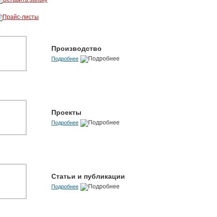
Производство
Подробнее
Проекты
Подробнее
Статьи и публикации
Подробнее