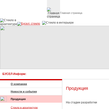
Главная страница
Стекло в архитектуре 
БУСЕЛ Информ:
О компании
Продукция
Новости и события
Продукция
На стадии разработки
Стекло в архитектуре