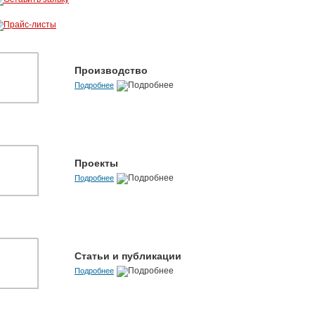
Производство
Подробнее
Проекты
Подробнее
Статьи и публикации
Подробнее