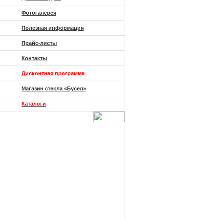
Фотогалерея
Полезная информация
Прайс-листы
Контакты
Дисконтная программа
Магазин стекла «Бусел»
Каталоги