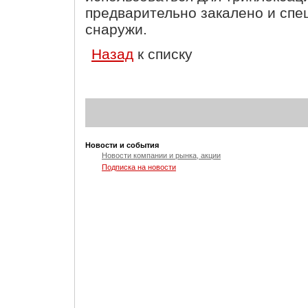
предварительно закалено и спе
снаружи.
Назад
к списку
Новости и события
Новости компании и рынка, акции
Подписка на новости