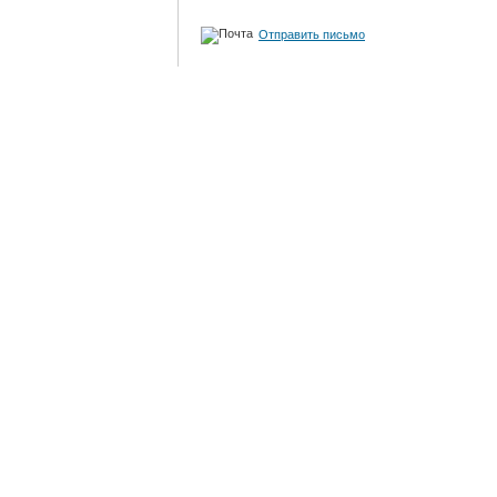
Отправить письмо