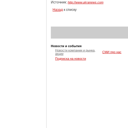
Источник:
http://www.ukranews.com
Назад
к списку
Новости и события
Новости компании и рынка,
СМИ про нас
акции
Подписка на новости