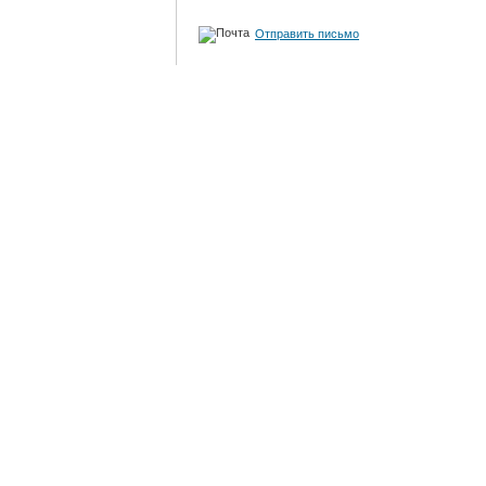
Отправить письмо