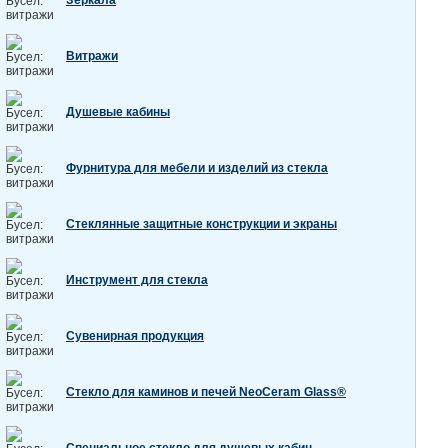
Зеркала
Витражи
Душевые кабины
Фурнитура для мебели и изделий из стекла
Стеклянные защитные конструкции и экраны
Инструмент для стекла
Сувенирная продукция
Стекло для каминов и печей NeoCeram Glass®