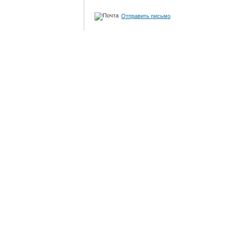
Отправить письмо