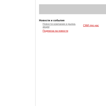
Новости и события
Новости компании и рынка,
СМИ про нас
акции
Подписка на новости