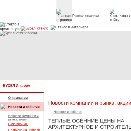
Главная страница
Карта с
Стекло в архитектуре 
БУСЕЛ Информ:
К
О компании
Новости компании и рынка, акци
Новости и события
Новости и события
Новости компании и
рынка, акции
ТЕПЛЫЕ ОСЕННИЕ ЦЕНЫ НА
СМИ про нас
АРХИТЕКТУРНОЕ И СТРОИТЕЛ
Подписка на новости