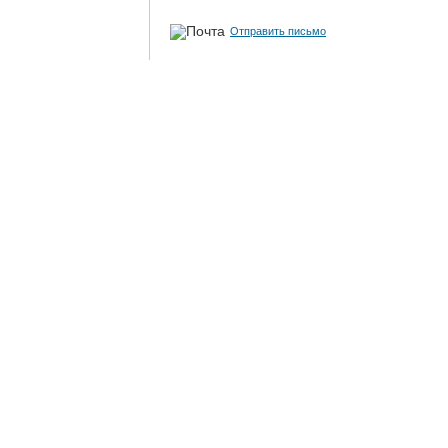
Отправить письмо