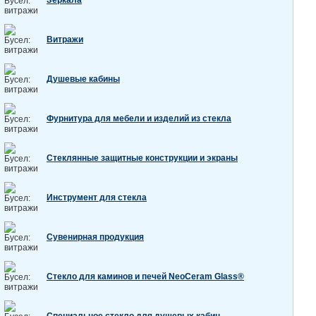
Зеркала
Витражи
Душевые кабины
Фурнитура для мебели и изделий из стекла
Стеклянные защитные конструкции и экраны
Инструмент для стекла
Сувенирная продукция
Стекло для каминов и печей NeoCeram Glass®