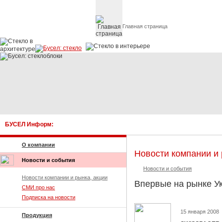
Главная страница
Стекло в архитектуре 
БУСЕЛ Информ:
О компании
Новости компании и 
Новости и события
Новости и события
Новости компании и рынка, акции
Впервые на рынке Ук
СМИ про нас
Подписка на новости
15 января 2008
Продукция