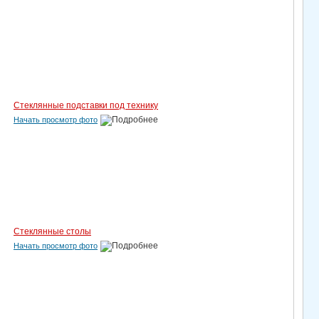
Стеклянные подставки под технику
Начать просмотр фото
Стеклянные столы
Начать просмотр фото