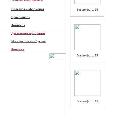
Полезная информация
Всього фото: 15
Прайс-листы
Контакты
Дисконтная программа
Магазин стекла «Бусел»
Каталоги
Всього фото: 15
Всього фото: 15