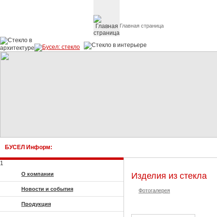
Главная страница
Стекло в архитектуре 
БУСЕЛ Информ:
1
О компании
Изделия из стекла
Новости и события
Фотогалерея
Продукция